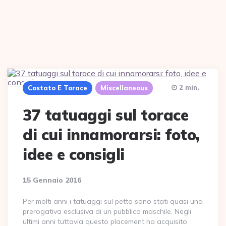
2 min.
Costato E Torace
Miscellaneous
37 tatuaggi sul torace
di cui innamorarsi: foto,
idee e consigli
15 Gennaio 2016
Per molti anni i tatuaggi sul petto sono stati quasi una
prerogativa esclusiva di un pubblico maschile. Negli
ultimi anni tuttavia questo placement ha acquisito