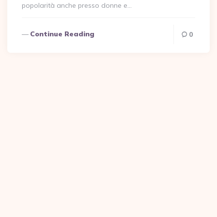
popolarità anche presso donne e…
Continue Reading
0