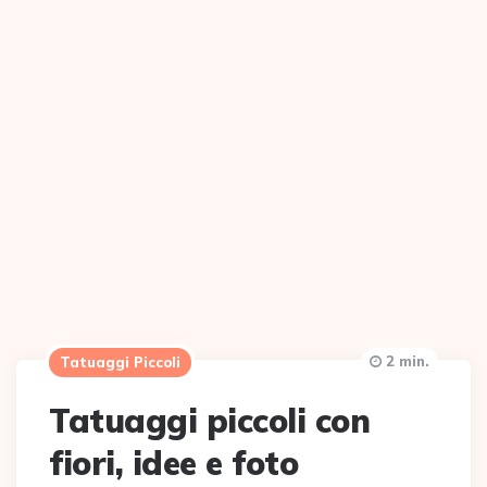
2 min.
Tatuaggi Piccoli
Tatuaggi piccoli con
fiori, idee e foto