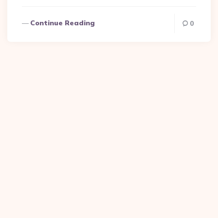
Continue Reading
0