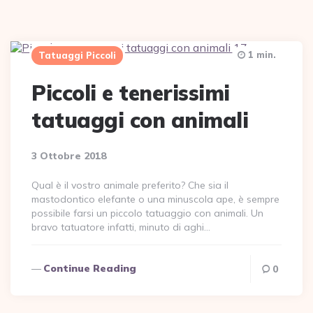
1 min.
Tatuaggi Piccoli
Piccoli e tenerissimi
tatuaggi con animali
3 Ottobre 2018
Qual è il vostro animale preferito? Che sia il
mastodontico elefante o una minuscola ape, è sempre
possibile farsi un piccolo tatuaggio con animali. Un
bravo tatuatore infatti, minuto di aghi…
Continue Reading
0