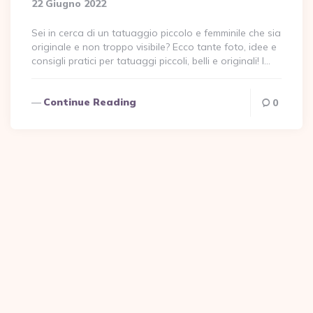
22 Giugno 2022
Sei in cerca di un tatuaggio piccolo e femminile che sia
originale e non troppo visibile? Ecco tante foto, idee e
consigli pratici per tatuaggi piccoli, belli e originali! I…
Continue Reading
0