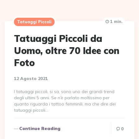
1 min.
Tatuaggi Piccoli
Tatuaggi Piccoli da
Uomo, oltre 70 Idee con
Foto
12 Agosto 2021
I tatuaggi piccoli, si sa, sono uno dei grandi trend
degli ultimi 5 anni. Se n’è parlato moltissimo per
quanto riguarda i tattoo femminili, ma che dire dei
tatuaggi piccoli…
Continue Reading
0