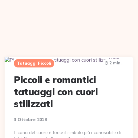
2 min.
Tatuaggi Piccoli
Piccoli e romantici
tatuaggi con cuori
stilizzati
3 Ottobre 2018
L’icona del cuore è forse il simbolo più riconoscibile di