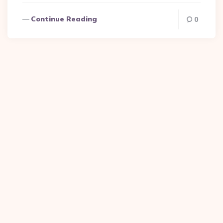
Continue Reading
0