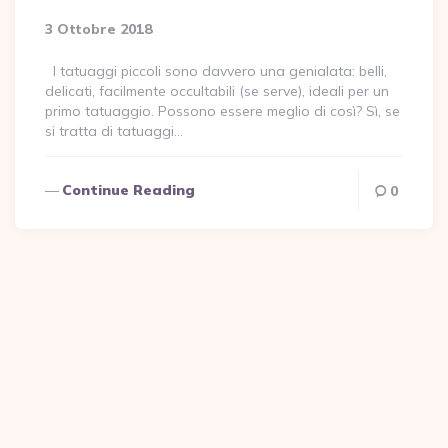
3 Ottobre 2018
I tatuaggi piccoli sono davvero una genialata: belli,
delicati, facilmente occultabili (se serve), ideali per un
primo tatuaggio. Possono essere meglio di così? Sì, se
si tratta di tatuaggi…
Continue Reading
0