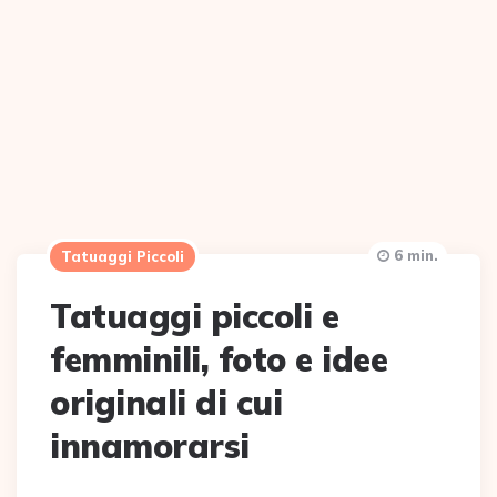
6 min.
Tatuaggi Piccoli
Tatuaggi piccoli e
femminili, foto e idee
originali di cui
innamorarsi