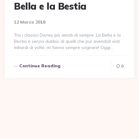
Bella e la Bestia
12 Marzo 2018
Tra i classici Disney più amati di sempre, La Bella e la
Bestia è senza dubbio di quelli che pur avendoli visti
miliardi di volte, mi fanno sempre sognare! Oggi…
Continue Reading
0