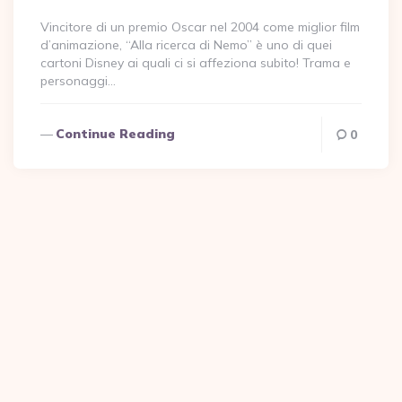
Vincitore di un premio Oscar nel 2004 come miglior film
d’animazione, “Alla ricerca di Nemo” è uno di quei
cartoni Disney ai quali ci si affeziona subito! Trama e
personaggi…
Continue Reading
0