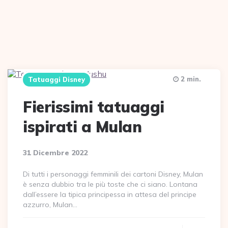
2 min.
Tatuaggi Disney
Fierissimi tatuaggi
ispirati a Mulan
31 Dicembre 2022
Di tutti i personaggi femminili dei cartoni Disney, Mulan
è senza dubbio tra le più toste che ci siano. Lontana
dall’essere la tipica principessa in attesa del principe
azzurro, Mulan…