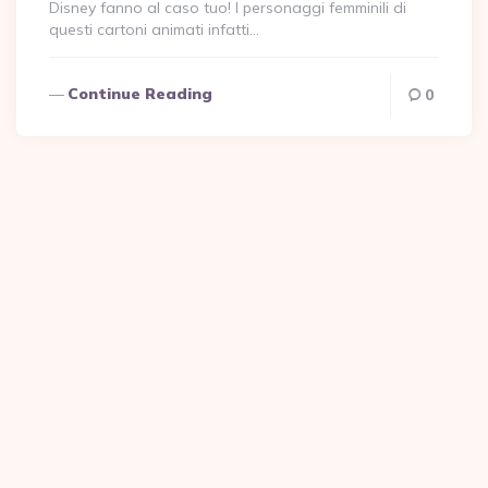
Disney fanno al caso tuo! I personaggi femminili di
questi cartoni animati infatti…
Continue Reading
0