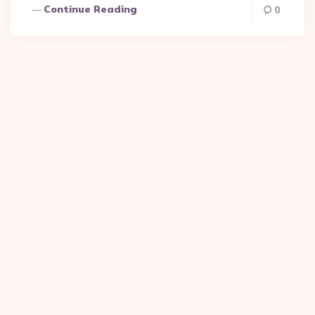
Continue Reading
0