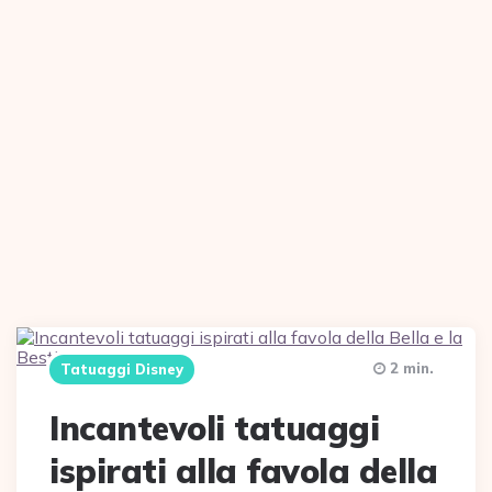
2 min.
Tatuaggi Disney
Incantevoli tatuaggi
ispirati alla favola della