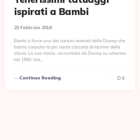
ispirati a Bambi
23 Febbraio 2018
Bambi è forse uno dei cartoni animati della Disney che
hanno causato la più vasta cascata di lacrime della
storia. La sua storia, raccontata da Disney su schermo
nel 1942, ma…
Continue Reading
0