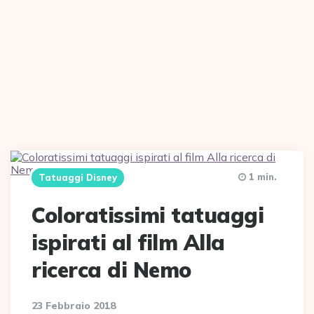
1 min.
Tatuaggi Disney
Coloratissimi tatuaggi
ispirati al film Alla
ricerca di Nemo
23 Febbraio 2018