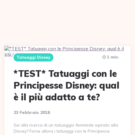
1 min.
Tatuaggi Disney
*TEST* Tatuaggi con le
Principesse Disney: qual
è il più adatto a te?
23 Febbraio 2018
Sei alla ricerca di un tatuaggio femminile ispirato alla
Disney? Forse allora i tatuaggi con le Principesse