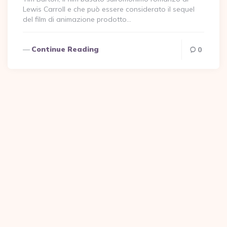
Lewis Carroll e che può essere considerato il sequel
del film di animazione prodotto…
Continue Reading
0