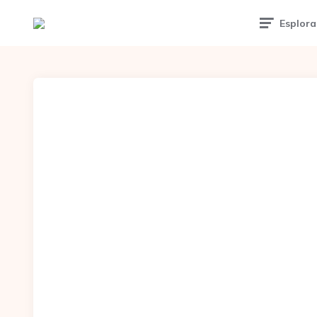
Esplora