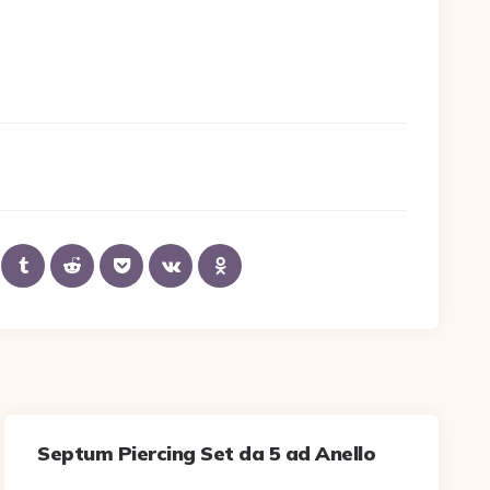
Septum Piercing Set da 5 ad Anello