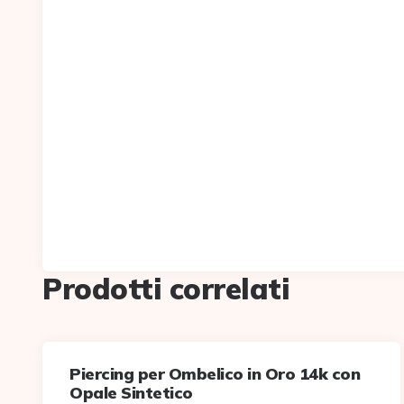
Prodotti correlati
Piercing per Ombelico in Oro 14k con
Opale Sintetico