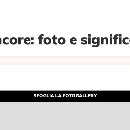
ore: foto e signifi
SFOGLIA LA FOTOGALLERY