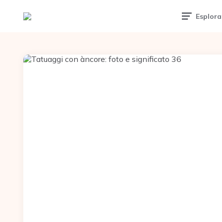
Esplora