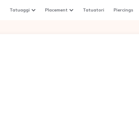
Tatuaggi
Placement
Tatuatori
Piercings