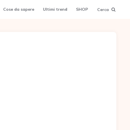
Cose da sapere
Ultimi trend
SHOP
Cerca