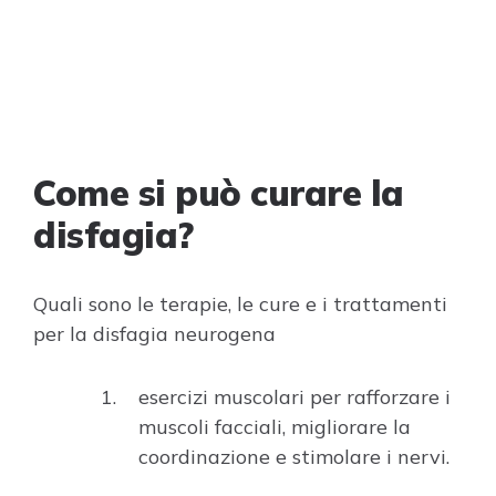
Come si può curare la
disfagia?
Quali sono le terapie, le cure e i trattamenti
per la disfagia neurogena
esercizi muscolari per rafforzare i
muscoli facciali, migliorare la
coordinazione e stimolare i nervi.