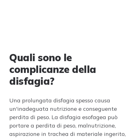
Quali sono le
complicanze della
disfagia?
Una prolungata disfagia spesso causa
un'inadeguata nutrizione e conseguente
perdita di peso. La disfagia esofagea può
portare a perdita di peso, malnutrizione,
aspirazione in trachea di materiale ingerito,