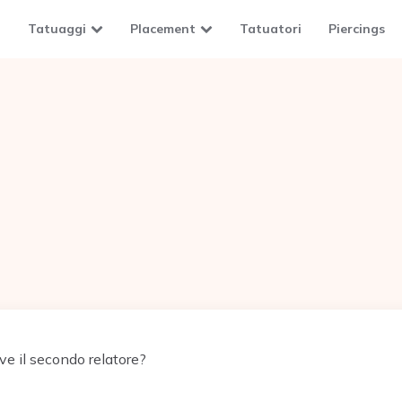
Tatuaggi
Placement
Tatuatori
Piercings
ve il secondo relatore?