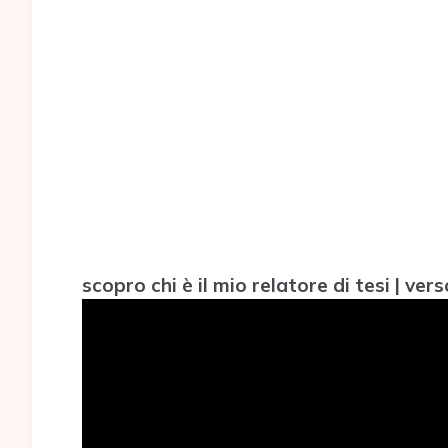
scopro chi è il mio relatore di tesi | ver