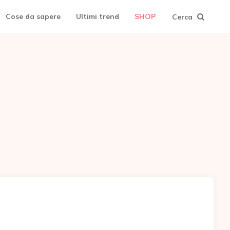
Cose da sapere
Ultimi trend
SHOP
Cerca