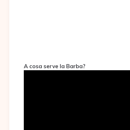
A cosa serve la Barba?