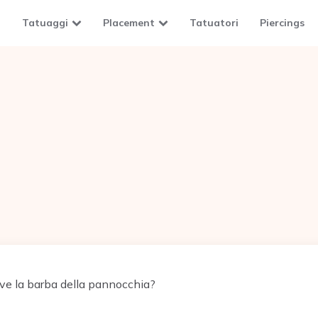
Tatuaggi
Placement
Tatuatori
Piercings
ve la barba della pannocchia?