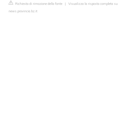
Richiesta di rimozione della fonte
|
Visualizza la risposta completa su
news.provincia.bz.it