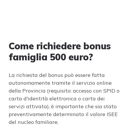
Come richiedere bonus
famiglia 500 euro?
La richiesta del bonus può essere fatta
autonomamente tramite il servizio online
della Provincia (requisito: accesso con SPID o
carta d'identità elettronica o carta dei
servizi attivata), è importante che sia stato
preventivamente determinato il valore ISEE
del nucleo familiare.