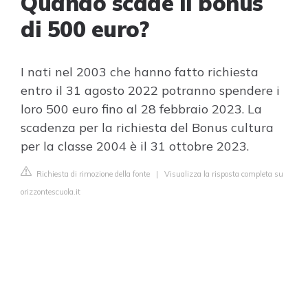
Quando scade il bonus
di 500 euro?
I nati nel 2003 che hanno fatto richiesta
entro il 31 agosto 2022 potranno spendere i
loro 500 euro fino al 28 febbraio 2023. La
scadenza per la richiesta del Bonus cultura
per la classe 2004 è il 31 ottobre 2023.
Richiesta di rimozione della fonte
|
Visualizza la risposta completa su
orizzontescuola.it