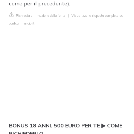
come per il precedente).
Richiesta di rimozione della fonte
|
Visualizza la risposta completa su
confcommercio.it
BONUS 18 ANNI, 500 EURO PER TE ▶ COME
RICHIEDERLO