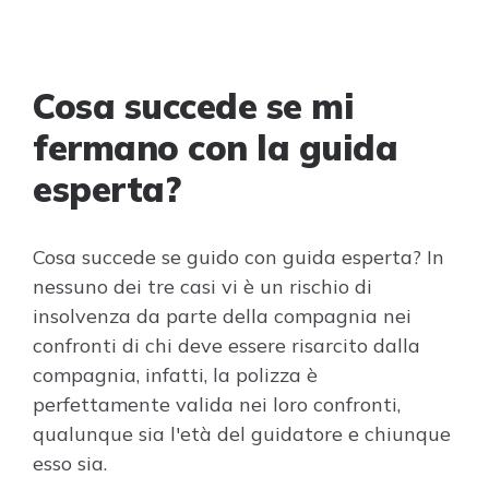
Cosa succede se mi
fermano con la guida
esperta?
Cosa succede se guido con guida esperta? In
nessuno dei tre casi vi è un rischio di
insolvenza da parte della compagnia nei
confronti di chi deve essere risarcito dalla
compagnia, infatti, la polizza è
perfettamente valida nei loro confronti,
qualunque sia l'età del guidatore e chiunque
esso sia.