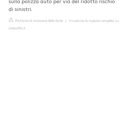
sulla polizza auto per via del ridotto rischio
di sinistri.
Richiesta di rimozione della fonte
|
Visualizza la risposta completa su
chetariffa.it