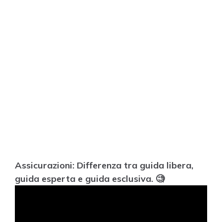
Assicurazioni: Differenza tra guida libera,
guida esperta e guida esclusiva. 🧐