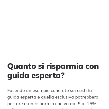
Quanto si risparmia con
guida esperta?
Facendo un esempio concreto sui costi la
guida esperta e quella esclusiva potrebbero
portare a un risparmio che va dal 5 al 15%