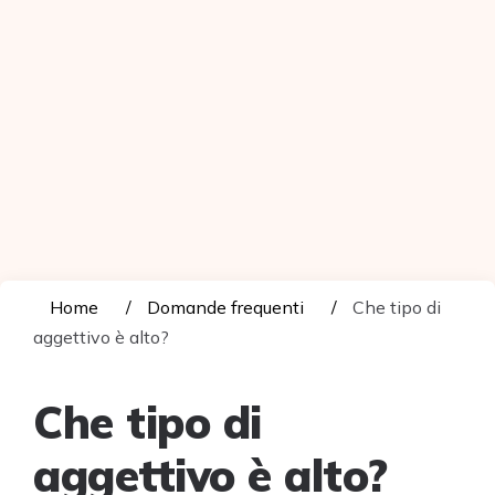
Home
Domande frequenti
Che tipo di
aggettivo è alto?
Che tipo di
aggettivo è alto?