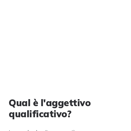
Qual è l'aggettivo
qualificativo?