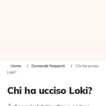
Home
Domande frequenti
Chi ha ucciso
Loki?
Chi ha ucciso Loki?