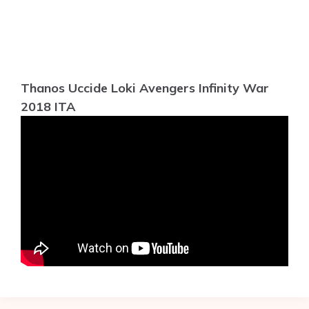
Thanos Uccide Loki Avengers Infinity War
2018 ITA