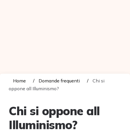
Home
Domande frequenti
Chi si
oppone all Illuminismo?
Chi si oppone all
Illuminismo?