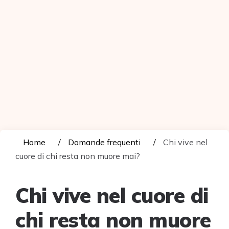
Home
Domande frequenti
Chi vive nel
cuore di chi resta non muore mai?
Chi vive nel cuore di
chi resta non muore