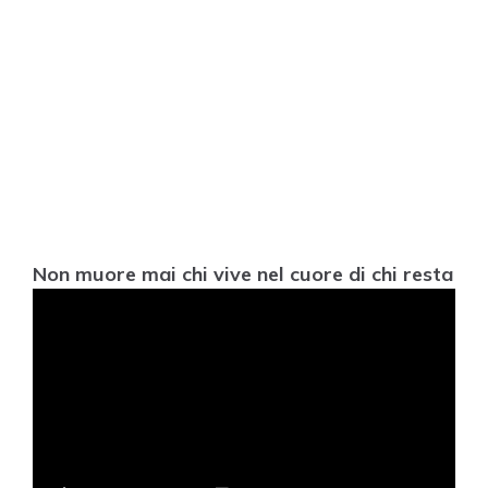
Non muore mai chi vive nel cuore di chi resta