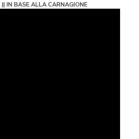
 || IN BASE ALLA CARNAGIONE