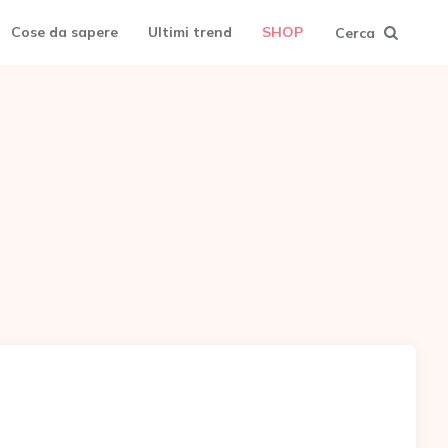
Cose da sapere
Ultimi trend
SHOP
Cerca