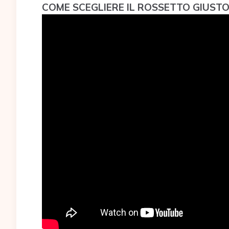
COME SCEGLIERE IL ROSSETTO GIUSTO