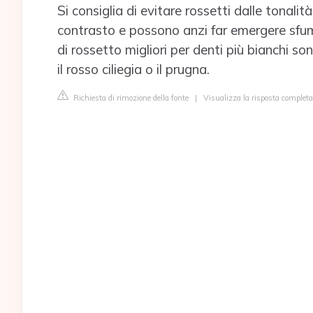
Si consiglia di evitare rossetti dalle tonalit
contrasto e possono anzi far emergere sfumat
di rossetto migliori per denti più bianchi 
il rosso ciliegia o il prugna.
Richiesta di rimozione della fonte
|
Visualizza la risposta completa 