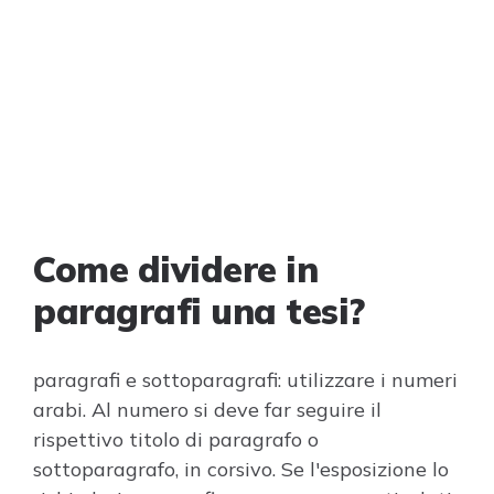
Come dividere in
paragrafi una tesi?
paragrafi e sottoparagrafi: utilizzare i numeri
arabi. Al numero si deve far seguire il
rispettivo titolo di paragrafo o
sottoparagrafo, in corsivo. Se l'esposizione lo