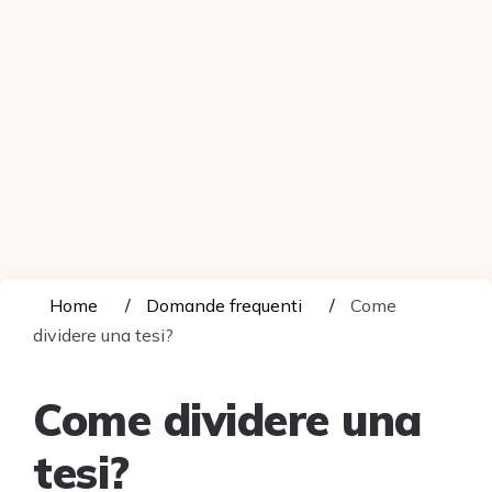
Home
Domande frequenti
Come
dividere una tesi?
Come dividere una
tesi?