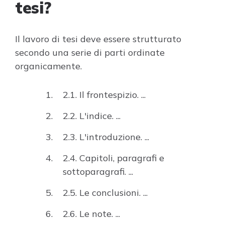
tesi?
Il lavoro di tesi deve essere strutturato
secondo una serie di parti ordinate
organicamente.
2.1. Il frontespizio. ...
2.2. L'indice. ...
2.3. L'introduzione. ...
2.4. Capitoli, paragrafi e
sottoparagrafi. ...
2.5. Le conclusioni. ...
2.6. Le note. ...