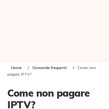
Home
Domande frequenti
Come non
pagare IPTV?
Come non pagare
IPTV?