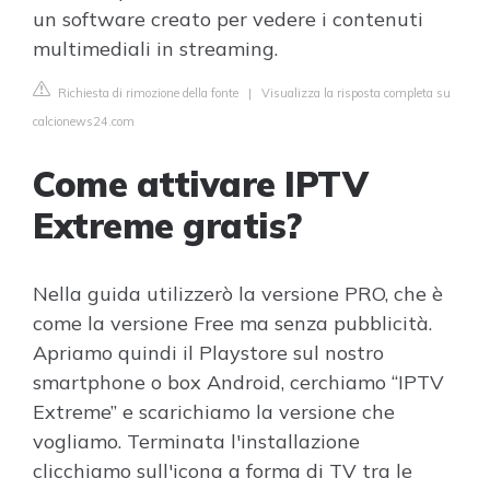
un software creato per vedere i contenuti
multimediali in streaming.
Richiesta di rimozione della fonte
|
Visualizza la risposta completa su
calcionews24.com
Come attivare IPTV
Extreme gratis?
Nella guida utilizzerò la versione PRO, che è
come la versione Free ma senza pubblicità.
Apriamo quindi il Playstore sul nostro
smartphone o box Android, cerchiamo “IPTV
Extreme” e scarichiamo la versione che
vogliamo. Terminata l'installazione
clicchiamo sull'icona a forma di TV tra le