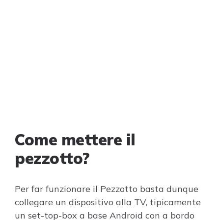
Come mettere il
pezzotto?
Per far funzionare il Pezzotto basta dunque
collegare un dispositivo alla TV, tipicamente
un set-top-box a base Android con a bordo