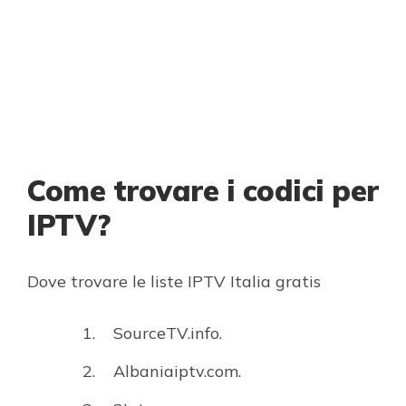
Come trovare i codici per
IPTV?
Dove trovare le liste IPTV Italia gratis
SourceTV.info.
Albaniaiptv.com.