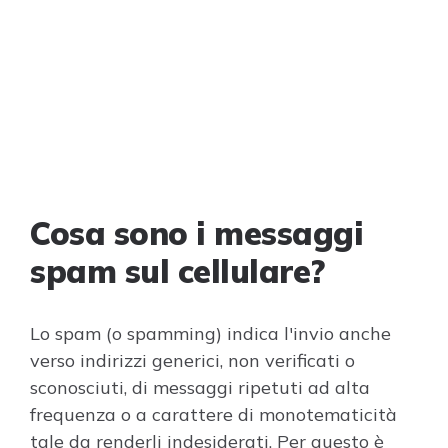
Cosa sono i messaggi
spam sul cellulare?
Lo spam (o spamming) indica l'invio anche
verso indirizzi generici, non verificati o
sconosciuti, di messaggi ripetuti ad alta
frequenza o a carattere di monotematicità
tale da renderli indesiderati. Per questo è