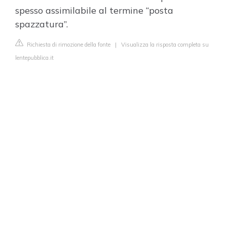
spesso assimilabile al termine “posta
spazzatura”.
Richiesta di rimozione della fonte
|
Visualizza la risposta completa su
lentepubblica.it