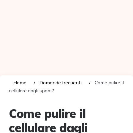
Home
Domande frequenti
Come pulire il
cellulare dagli spam?
Come pulire il
cellulare dagli