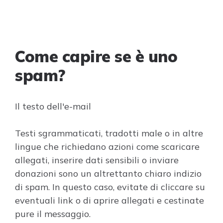
Come capire se è uno
spam?
Il testo dell'e-mail
Testi sgrammaticati, tradotti male o in altre
lingue che richiedano azioni come scaricare
allegati, inserire dati sensibili o inviare
donazioni sono un altrettanto chiaro indizio
di spam. In questo caso, evitate di cliccare su
eventuali link o di aprire allegati e cestinate
pure il messaggio.