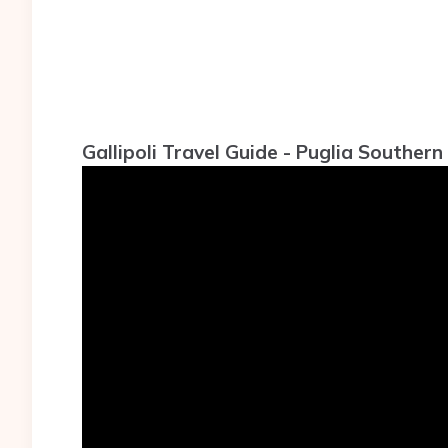
Gallipoli Travel Guide - Puglia Southern 