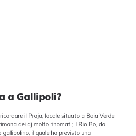
a a Gallipoli?
ricordare il Praja, locale situato a Baia Verde
timana dei dj molto rinomati; il Rio Bo, da
gallipolino, il quale ha previsto una