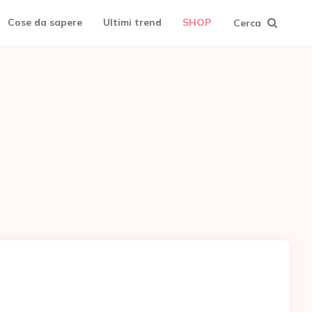
Cose da sapere
Ultimi trend
SHOP
Cerca