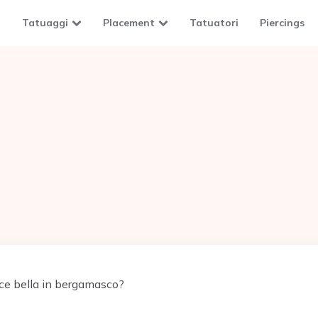
Tatuaggi
Placement
Tatuatori
Piercings
ce bella in bergamasco?