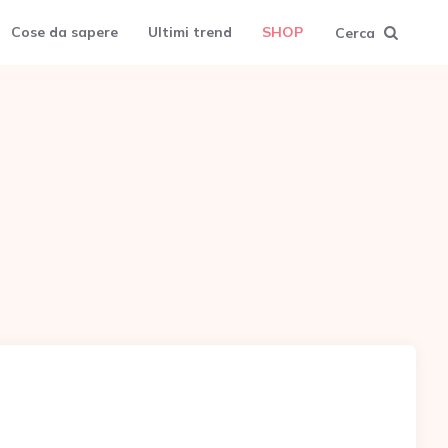
Cose da sapere
Ultimi trend
SHOP
Cerca