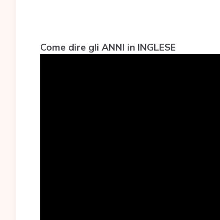
Come dire gli ANNI in INGLESE