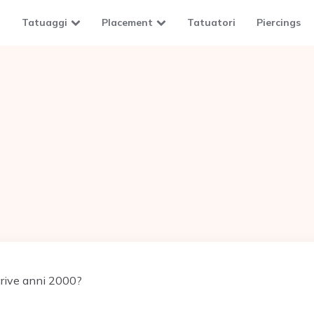
Tatuaggi
Placement
Tatuatori
Piercings
rive anni 2000?