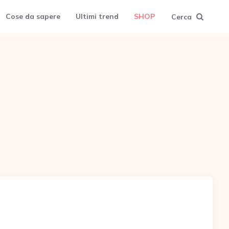
Cose da sapere
Ultimi trend
SHOP
Cerca