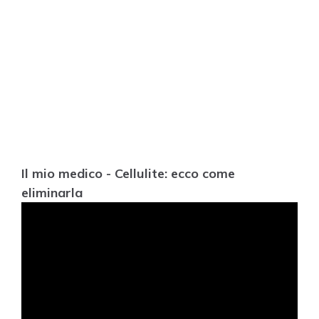
Il mio medico - Cellulite: ecco come
eliminarla