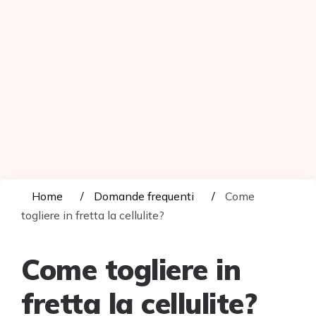
Home
Domande frequenti
Come
togliere in fretta la cellulite?
Come togliere in
fretta la cellulite?