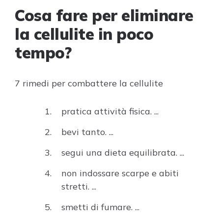
Cosa fare per eliminare
la cellulite in poco
tempo?
7 rimedi per combattere la cellulite
pratica attività fisica. ...
bevi tanto. ...
segui una dieta equilibrata. ...
non indossare scarpe e abiti
stretti. ...
smetti di fumare. ...