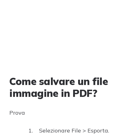
Come salvare un file
immagine in PDF?
Prova
Selezionare File > Esporta.