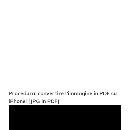
Procedura: convertire l'immagine in PDF su
iPhone! [JPG in PDF]