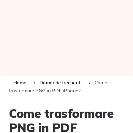
Home
Domande frequenti
Come
trasformare PNG in PDF iPhone?
Come trasformare
PNG in PDF