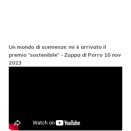
Un mondo di scemenze: mi è arrivato il
premio “sostenibile” - Zuppa di Porro 10 nov
2023