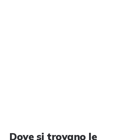
Dove si trovano le