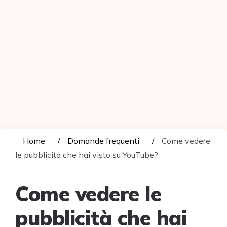
Home
Domande frequenti
Come vedere
le pubblicità che hai visto su YouTube?
Come vedere le
pubblicità che hai