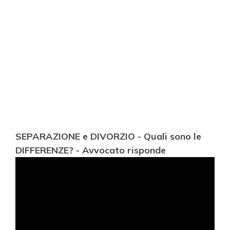
SEPARAZIONE e DIVORZIO - Quali sono le
DIFFERENZE? - Avvocato risponde