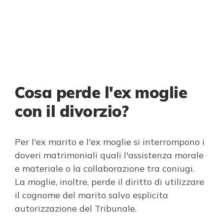
Cosa perde l'ex moglie
con il divorzio?
Per l'ex marito e l'ex moglie si interrompono i
doveri matrimoniali quali l'assistenza morale
e materiale o la collaborazione tra coniugi.
La moglie, inoltre, perde il diritto di utilizzare
il cognome del marito salvo esplicita
autorizzazione del Tribunale.