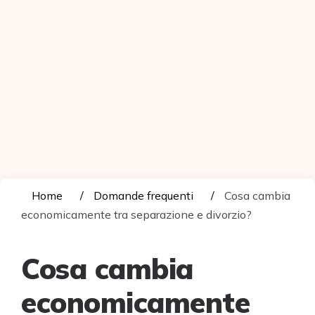
Home
Domande frequenti
Cosa cambia
economicamente tra separazione e divorzio?
Cosa cambia
economicamente