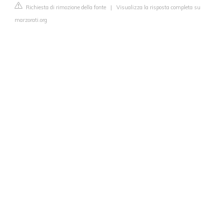
Richiesta di rimozione della fonte
|
Visualizza la risposta completa su
marzorati.org