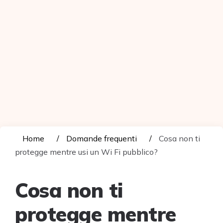
Home
Domande frequenti
Cosa non ti
protegge mentre usi un Wi Fi pubblico?
Cosa non ti
protegge mentre