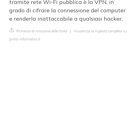
tramite rete Wi-Fi pubblica è la VPN, in
grado di cifrare la connessione del computer
e renderla inattaccabile a qualsiasi hacker.
Richiesta di rimozione della fonte
|
Visualizza la risposta completa su
punto-informatico.it