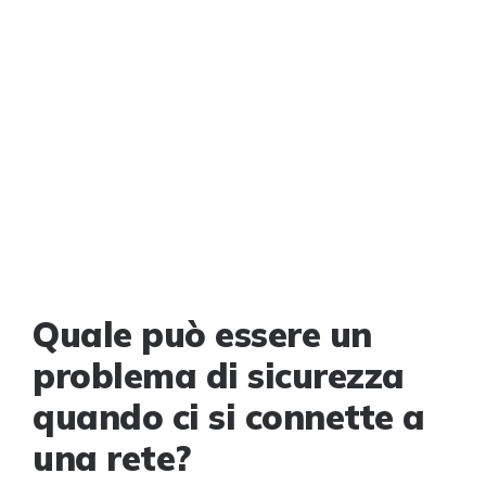
Quale può essere un
problema di sicurezza
quando ci si connette a
una rete?