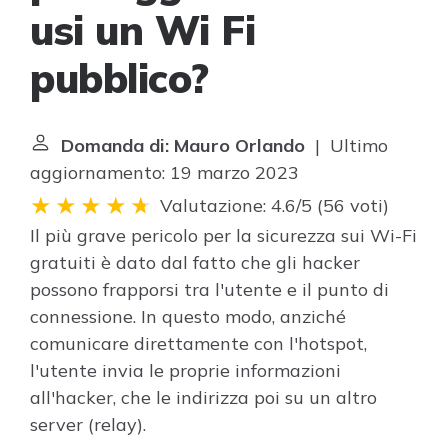
usi un Wi Fi
pubblico?
Domanda di: Mauro Orlando
| Ultimo
aggiornamento: 19 marzo 2023
Valutazione: 4.6/5
(
56 voti
)
Il più grave pericolo per la sicurezza sui Wi-Fi
gratuiti è dato dal fatto che gli hacker
possono frapporsi tra l'utente e il punto di
connessione. In questo modo, anziché
comunicare direttamente con l'hotspot,
l'utente invia le proprie informazioni
all'hacker, che le indirizza poi su un altro
server (relay).