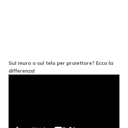
Sul muro o sul telo per proiettore? Ecco la
differenza!