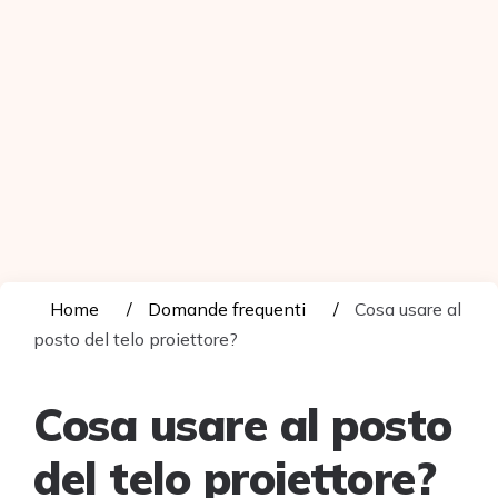
Home
Domande frequenti
Cosa usare al
posto del telo proiettore?
Cosa usare al posto
del telo proiettore?