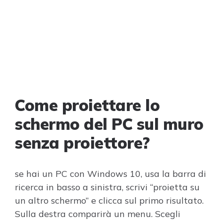
Come proiettare lo
schermo del PC sul muro
senza proiettore?
se hai un PC con Windows 10, usa la barra di
ricerca in basso a sinistra, scrivi “proietta su
un altro schermo” e clicca sul primo risultato.
Sulla destra comparirà un menu. Scegli