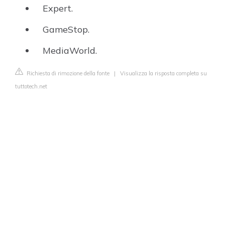
Expert.
GameStop.
MediaWorld.
Richiesta di rimozione della fonte
|
Visualizza la risposta completa su
tuttotech.net