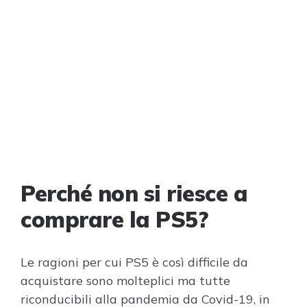
Perché non si riesce a
comprare la PS5?
Le ragioni per cui PS5 è così difficile da
acquistare sono molteplici ma tutte
riconducibili alla pandemia da Covid-19, in