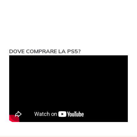
DOVE COMPRARE LA PS5?