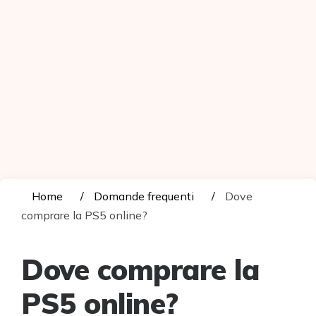
Home
Domande frequenti
Dove
comprare la PS5 online?
Dove comprare la
PS5 online?