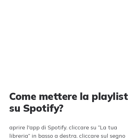
Come mettere la playlist
su Spotify?
aprire l'app di Spotify. cliccare su “La tua
libreria” in basso a destra. cliccare sul segno