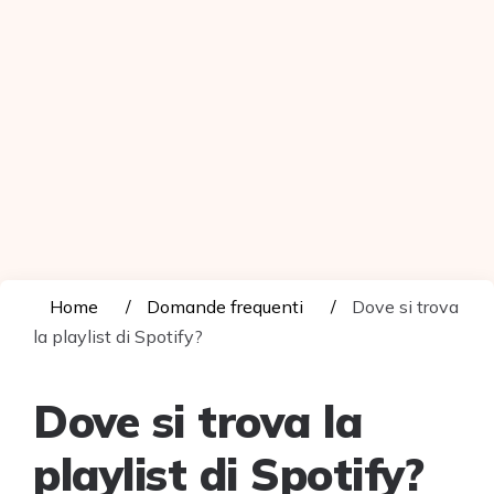
Home
Domande frequenti
Dove si trova
la playlist di Spotify?
Dove si trova la
playlist di Spotify?