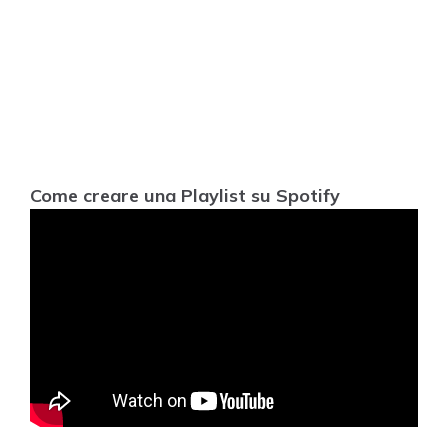
Come creare una Playlist su Spotify