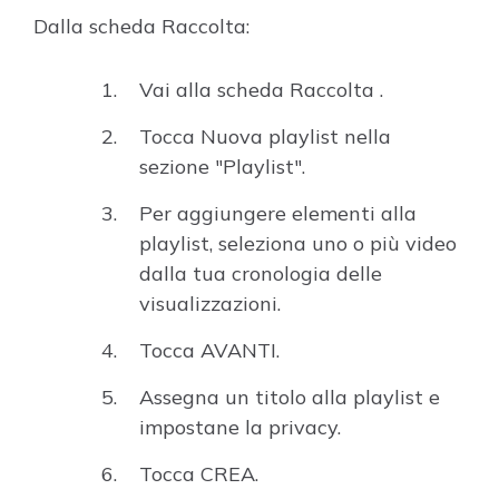
Dalla scheda Raccolta:
Vai alla scheda Raccolta .
Tocca Nuova playlist nella
sezione "Playlist".
Per aggiungere elementi alla
playlist, seleziona uno o più video
dalla tua cronologia delle
visualizzazioni.
Tocca AVANTI.
Assegna un titolo alla playlist e
impostane la privacy.
Tocca CREA.