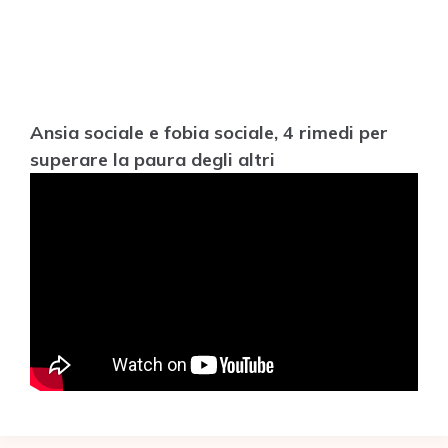
Ansia sociale e fobia sociale, 4 rimedi per
superare la paura degli altri