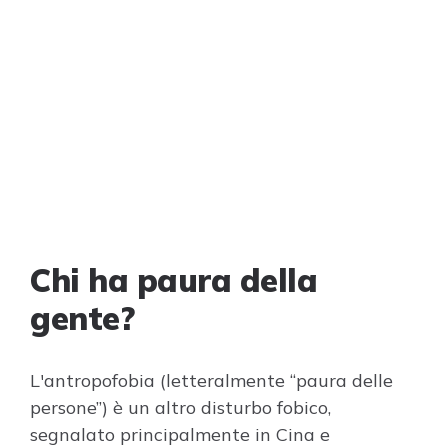
Chi ha paura della
gente?
L'antropofobia (letteralmente “paura delle
persone”) è un altro disturbo fobico,
segnalato principalmente in Cina e