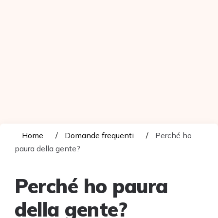
Home
Domande frequenti
Perché ho
paura della gente?
Perché ho paura
della gente?