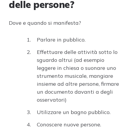
delle persone?
Dove e quando si manifesta?
Parlare in pubblico.
Effettuare delle attività sotto lo
sguardo altrui (ad esempio
leggere in chiesa o suonare uno
strumento musicale, mangiare
insieme ad altre persone, firmare
un documento davanti a degli
osservatori)
Utilizzare un bagno pubblico.
Conoscere nuove persone.