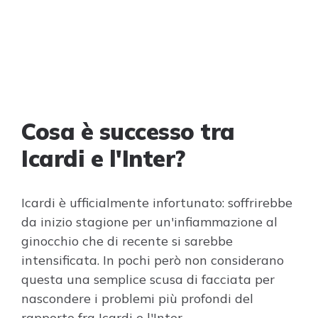
Cosa è successo tra
Icardi e l'Inter?
Icardi è ufficialmente infortunato: soffrirebbe
da inizio stagione per un'infiammazione al
ginocchio che di recente si sarebbe
intensificata. In pochi però non considerano
questa una semplice scusa di facciata per
nascondere i problemi più profondi del
rapporto fra Icardi e l'Inter.