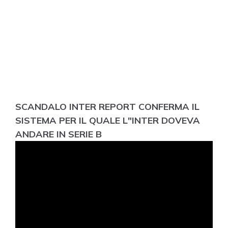
SCANDALO INTER REPORT CONFERMA IL
SISTEMA PER IL QUALE L"INTER DOVEVA
ANDARE IN SERIE B