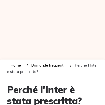
Home
Domande frequenti
Perché l'Inter
è stata prescritta?
Perché l'Inter è
stata prescritta?