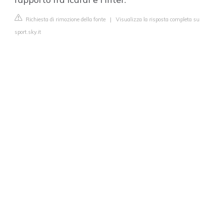
Richiesta di rimozione della fonte
|
Visualizza la risposta completa su
sport.sky.it