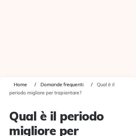
Home
Domande frequenti
Qual è il
periodo migliore per trapiantare?
Qual è il periodo
migliore per