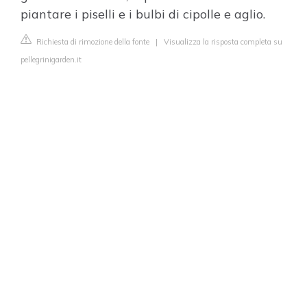
piantare i piselli e i bulbi di cipolle e aglio.
Richiesta di rimozione della fonte
|
Visualizza la risposta completa su
pellegrinigarden.it