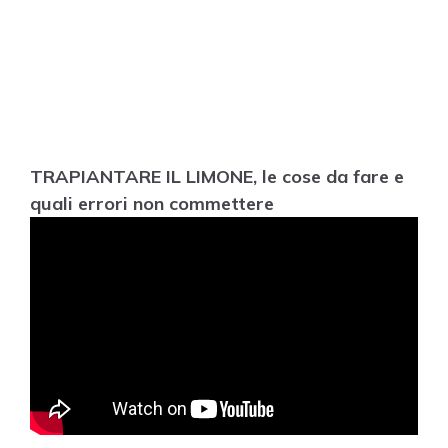
TRAPIANTARE IL LIMONE, le cose da fare e
quali errori non commettere