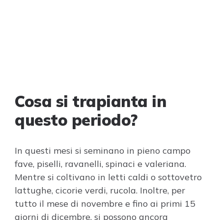
Cosa si trapianta in
questo periodo?
In questi mesi si seminano in pieno campo
fave, piselli, ravanelli, spinaci e valeriana.
Mentre si coltivano in letti caldi o sottovetro
lattughe, cicorie verdi, rucola. Inoltre, per
tutto il mese di novembre e fino ai primi 15
giorni di dicembre, si possono ancora