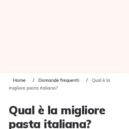
Home
Domande frequenti
Qual è la
migliore pasta italiana?
Qual è la migliore
pasta italiana?