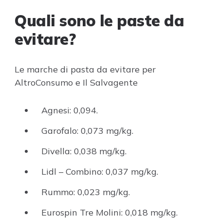
Quali sono le paste da
evitare?
Le marche di pasta da evitare per
AltroConsumo e Il Salvagente
Agnesi: 0,094.
Garofalo: 0,073 mg/kg.
Divella: 0,038 mg/kg.
Lidl – Combino: 0,037 mg/kg.
Rummo: 0,023 mg/kg.
Eurospin Tre Molini: 0,018 mg/kg.