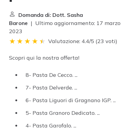
Domanda di: Dott. Sasha
Barone
| Ultimo aggiornamento: 17 marzo
2023
Valutazione: 4.4/5
(
23 voti
)
Scopri qui la nostra offerta!
8- Pasta De Cecco. ...
7- Pasta Delverde. ...
6- Pasta Liguori di Gragnano IGP. ...
5- Pasta Granoro Dedicato. ...
4- Pasta Garofalo. ...