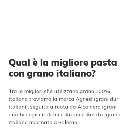
Qual è la migliore pasta
con grano italiano?
Tra le migliori che utilizzano grano 100%
italiano troviamo la marca Agnesi (grani duri
italiani), seguita a ruota da Alce nero (grani
duri biologici italiani e Antonio Amato (grano
italiano macinato a Salerno).