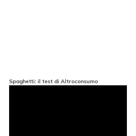
Spaghetti: il test di Altroconsumo