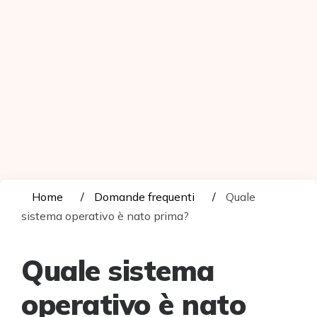
Home
Domande frequenti
Quale
sistema operativo è nato prima?
Quale sistema
operativo è nato