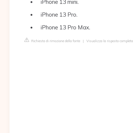
iPhone 13 mini.
iPhone 13 Pro.
iPhone 13 Pro Max.
Richiesta di rimozione della fonte
|
Visualizza la risposta complet