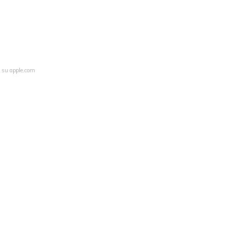
a su apple.com