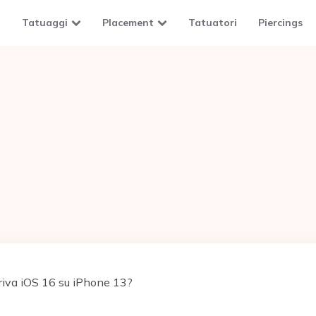
Tatuaggi
Placement
Tatuatori
Piercings
iva iOS 16 su iPhone 13?