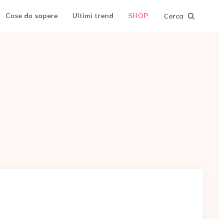
Cose da sapere
Ultimi trend
SHOP
Cerca