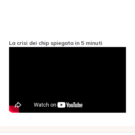
La crisi dei chip spiegata in 5 minuti