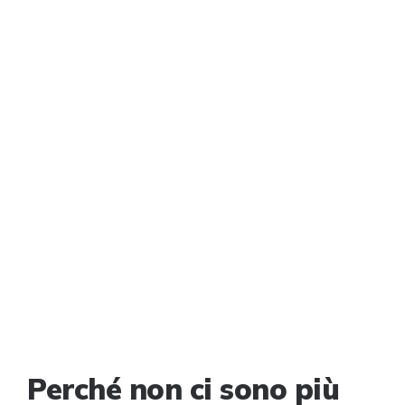
Perché non ci sono più