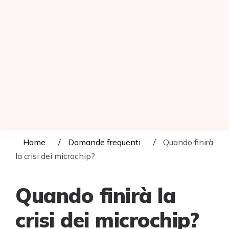
Home
Domande frequenti
Quando finirà
la crisi dei microchip?
Quando finirà la
crisi dei microchip?