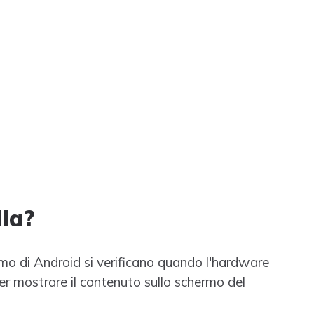
lla?
hermo di Android si verificano quando l'hardware
er mostrare il contenuto sullo schermo del