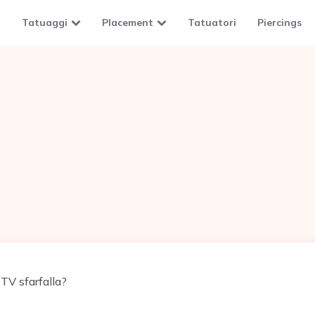
Tatuaggi
Placement
Tatuatori
Piercings
TV sfarfalla?