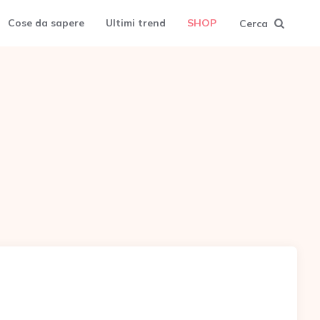
Cose da sapere
Ultimi trend
SHOP
Cerca