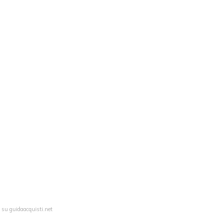
 su guidaacquisti.net