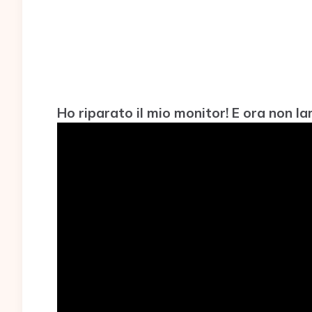
Ho riparato il mio monitor! E ora non la