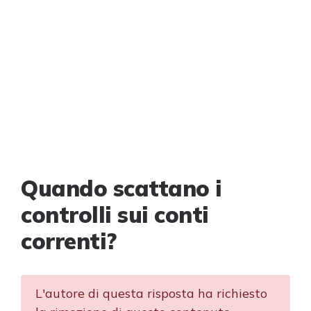
Quando scattano i
controlli sui conti
correnti?
L'autore di questa risposta ha richiesto