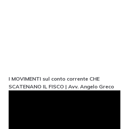
I MOVIMENTI sul conto corrente CHE
SCATENANO IL FISCO | Avv. Angelo Greco