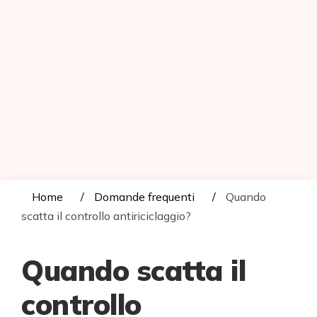
Home
Domande frequenti
Quando
scatta il controllo antiriciclaggio?
Quando scatta il
controllo