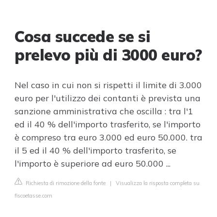
Cosa succede se si
prelevo più di 3000 euro?
Nel caso in cui non si rispetti il limite di 3.000
euro per l'utilizzo dei contanti è prevista una
sanzione amministrativa che oscilla : tra l'1
ed il 40 % dell'importo trasferito, se l'importo
è compreso tra euro 3.000 ed euro 50.000. tra
il 5 ed il 40 % dell'importo trasferito, se
l'importo è superiore ad euro 50.000 ...
Richiesta di rimozione della fonte
|
Visualizza la risposta completa su
fiscoetasse.com