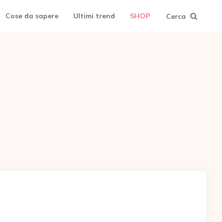
Cose da sapere
Ultimi trend
SHOP
Cerca