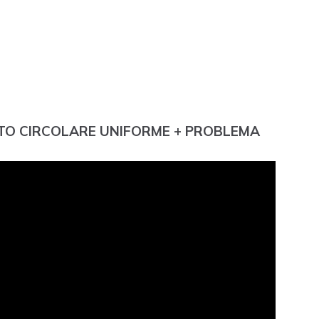
 MOTO CIRCOLARE UNIFORME + PROBLEMA