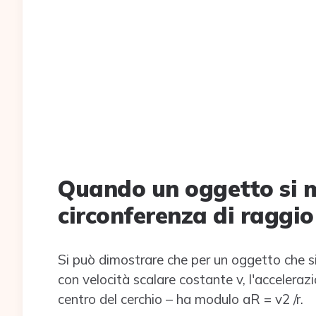
Quando un oggetto si 
circonferenza di raggio
Si può dimostrare che per un oggetto che si
con velocità scalare costante v, l'acceleraz
centro del cerchio – ha modulo aR = v2 /r.