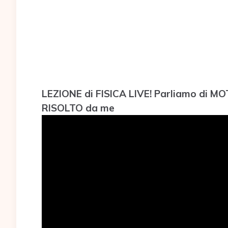
LEZIONE di FISICA LIVE! Parliamo di
RISOLTO da me