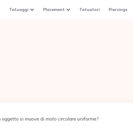
Tatuaggi
Placement
Tatuatori
Piercings
oggetto si muove di moto circolare uniforme?