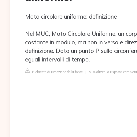
Moto circolare uniforme: definizione
Nel MUC, Moto Circolare Uniforme, un corpo
costante in modulo, ma non in verso e dire
definizione. Dato un punto P sulla circonfe
eguali intervalli di tempo.
Richiesta di rimozione della fonte
|
Visualizza la risposta completa