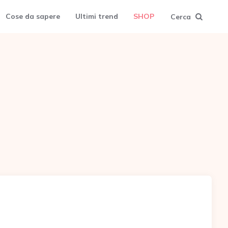
Cose da sapere
Ultimi trend
SHOP
Cerca