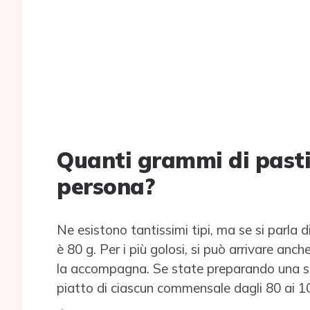
Quanti grammi di pasti
persona?
Ne esistono tantissimi tipi, ma se si parla 
è 80 g. Per i più golosi, si può arrivare a
la accompagna. Se state preparando una sem
piatto di ciascun commensale dagli 80 ai 1