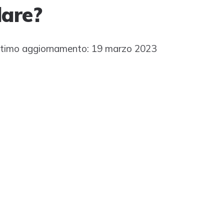
lare?
timo aggiornamento: 19 marzo 2023