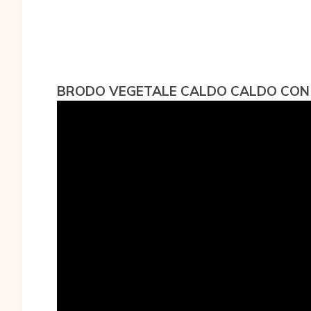
BRODO VEGETALE CALDO CALDO CON