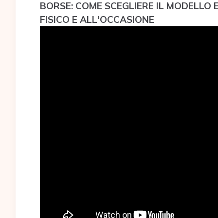
BORSE: COME SCEGLIERE IL MODELLO 
FISICO E ALL'OCCASIONE