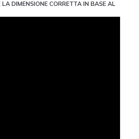
E LA DIMENSIONE CORRETTA IN BASE AL