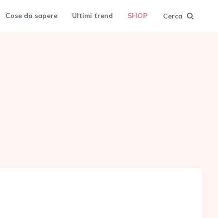
Cose da sapere
Ultimi trend
SHOP
Cerca