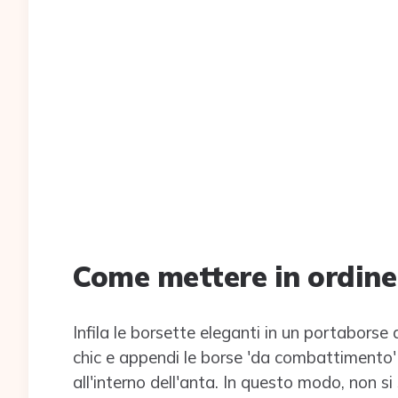
Come mettere in ordine 
Infila le borsette eleganti in un portaborse
chic e appendi le borse 'da combattimento' a
all'interno dell'anta. In questo modo, non 