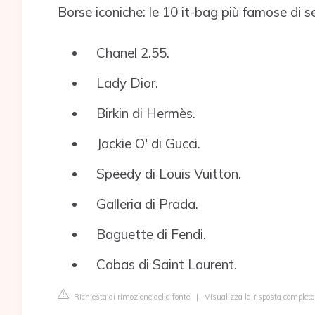
Borse iconiche: le 10 it-bag più famose di 
Chanel 2.55.
Lady Dior.
Birkin di Hermès.
Jackie O' di Gucci.
Speedy di Louis Vuitton.
Galleria di Prada.
Baguette di Fendi.
Cabas di Saint Laurent.
Richiesta di rimozione della fonte
|
Visualizza la risposta complet