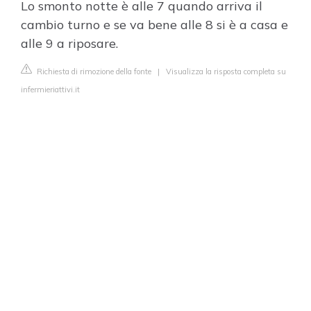
Lo smonto notte è alle 7 quando arriva il
cambio turno e se va bene alle 8 si è a casa e
alle 9 a riposare.
Richiesta di rimozione della fonte
|
Visualizza la risposta completa su
infermieriattivi.it