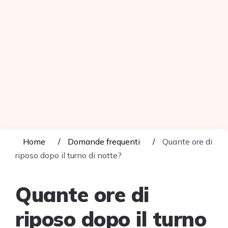
Home
Domande frequenti
Quante ore di
riposo dopo il turno di notte?
Quante ore di
riposo dopo il turno