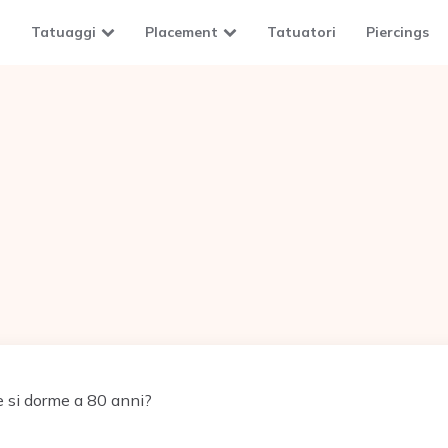
Tatuaggi
Placement
Tatuatori
Piercings
 si dorme a 80 anni?