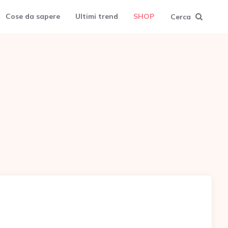
Cose da sapere
Ultimi trend
SHOP
Cerca