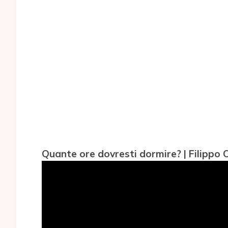
Quante ore dovresti dormire? | Filippo