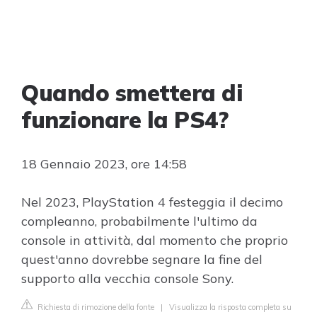
Quando smettera di
funzionare la PS4?
18 Gennaio 2023, ore 14:58
Nel 2023, PlayStation 4 festeggia il decimo
compleanno, probabilmente l'ultimo da
console in attività, dal momento che proprio
quest'anno dovrebbe segnare la fine del
supporto alla vecchia console Sony.
Richiesta di rimozione della fonte
|
Visualizza la risposta completa su