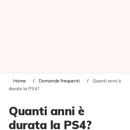
Home
Domande frequenti
Quanti anni è
durata la PS4?
Quanti anni è
durata la PS4?