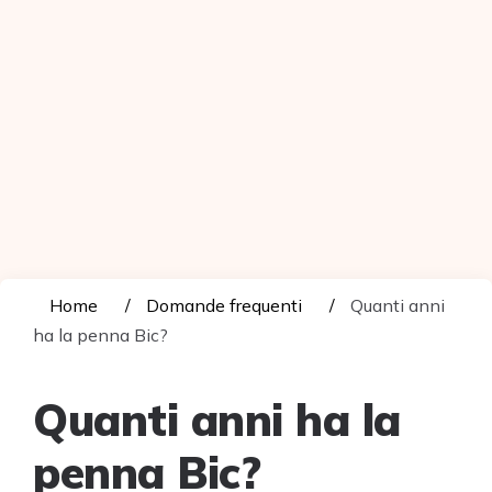
Home
Domande frequenti
Quanti anni
ha la penna Bic?
Quanti anni ha la
penna Bic?