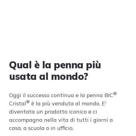
Qual è la penna più
usata al mondo?
®
Oggi il successo continua e la penna BIC
®
Cristal
è la più venduta al mondo. E'
diventata un prodotto iconico e ci
accompagna nella vita di tutti i giorni a
casa, a scuola o in ufficio.