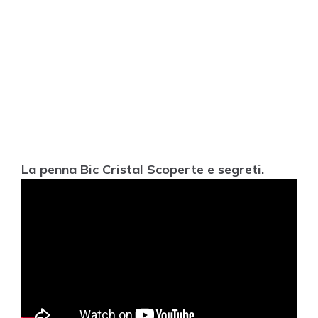
La penna Bic Cristal Scoperte e segreti.