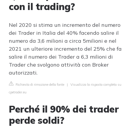
con il trading?
Nel 2020 si stima un incremento del numero
dei Trader in Italia del 40% facendo salire il
numero da 3,6 milioni a circa 5milioni e nel
2021 un ulteriore incremento del 25% che fa
salire il numero dei Trader a 6,3 milioni di
Trader che svolgono attività con Broker
autorizzati.
Richiesta di rimozione della fonte
|
Visualizza la risposta completa su
cpetrader.eu
Perché il 90% dei trader
perde soldi?