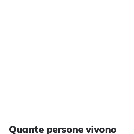
Quante persone vivono