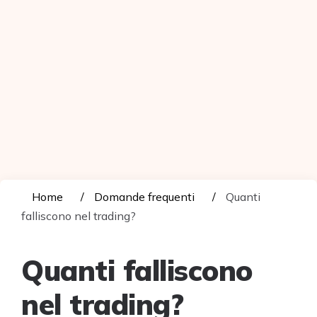
Home
Domande frequenti
Quanti
falliscono nel trading?
Quanti falliscono
nel trading?