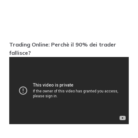
Trading Online: Perchè il 90% dei trader
fallisce?