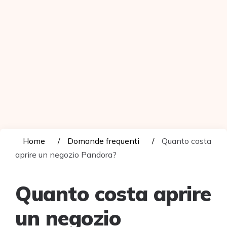
Home
Domande frequenti
Quanto costa
aprire un negozio Pandora?
Quanto costa aprire
un negozio