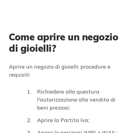
Come aprire un negozio
di gioielli?
Aprire un negozio di gioielli: procedure e
requisiti
Richiedere alla questura
l'autorizzazione alla vendita di
beni preziosi;
Aprire la Partita Iva;
Aprire le posizioni INPS e INAIL;