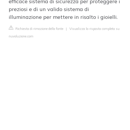
efficace sistema di sicurezza per proteggere i
preziosi e di un valido sistema di
illuminazione per mettere in risalto i gioielli.
Richiesta di rimozione della fonte
|
Visualizza la risposta completa su
nuvoluzione.com