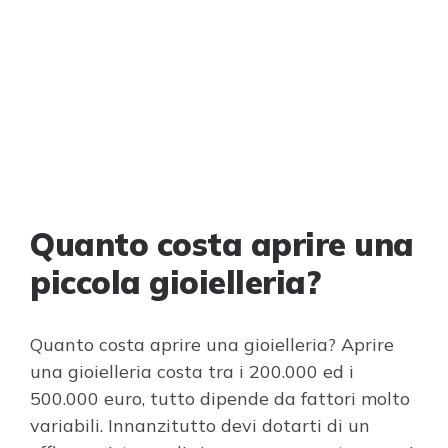
Quanto costa aprire una
piccola gioielleria?
Quanto costa aprire una gioielleria? Aprire
una gioielleria costa tra i 200.000 ed i
500.000 euro, tutto dipende da fattori molto
variabili. Innanzitutto devi dotarti di un