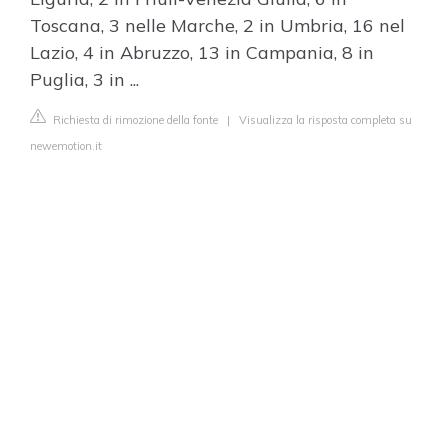
Toscana, 3 nelle Marche, 2 in Umbria, 16 nel
Lazio, 4 in Abruzzo, 13 in Campania, 8 in
Puglia, 3 in ...
Richiesta di rimozione della fonte
|
Visualizza la risposta completa su
newemotion.it