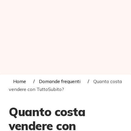
Home
Domande frequenti
Quanto costa
vendere con TuttoSubito?
Quanto costa
vendere con