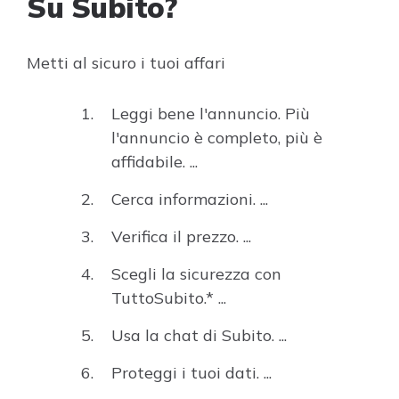
Su Subito?
Metti al sicuro i tuoi affari
Leggi bene l'annuncio. Più
l'annuncio è completo, più è
affidabile. ...
Cerca informazioni. ...
Verifica il prezzo. ...
Scegli la sicurezza con
TuttoSubito.* ...
Usa la chat di Subito. ...
Proteggi i tuoi dati. ...