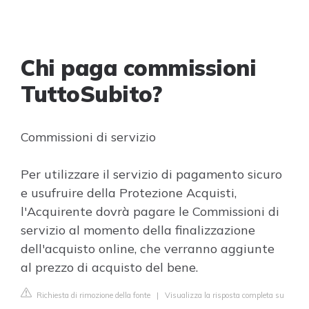
Chi paga commissioni
TuttoSubito?
Commissioni di servizio
Per utilizzare il servizio di pagamento sicuro
e usufruire della Protezione Acquisti,
l'Acquirente dovrà pagare le Commissioni di
servizio al momento della finalizzazione
dell'acquisto online, che verranno aggiunte
al prezzo di acquisto del bene.
Richiesta di rimozione della fonte
|
Visualizza la risposta completa su