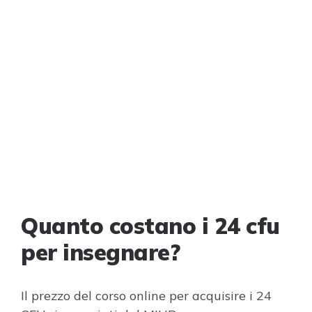
Quanto costano i 24 cfu
per insegnare?
Il prezzo del corso online per acquisire i 24