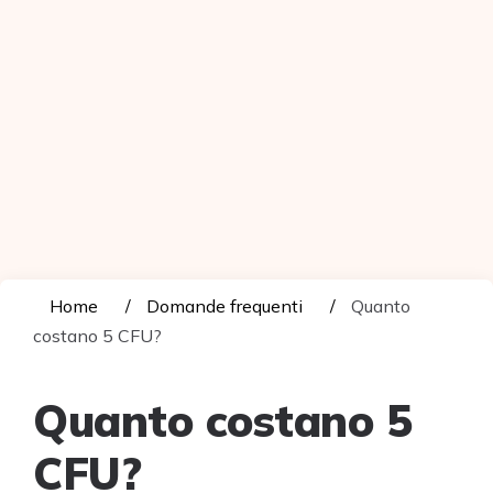
Home
Domande frequenti
Quanto
costano 5 CFU?
Quanto costano 5
CFU?