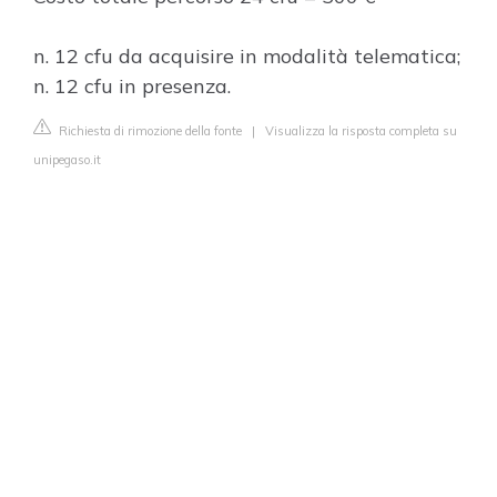
n. 12 cfu da acquisire in modalità telematica;
n. 12 cfu in presenza.
Richiesta di rimozione della fonte
|
Visualizza la risposta completa su
unipegaso.it