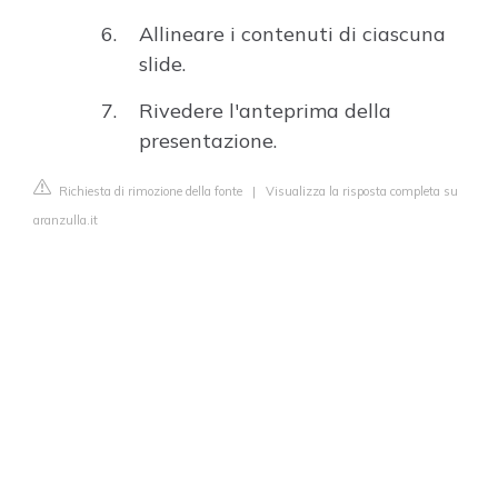
Allineare i contenuti di ciascuna
slide.
Rivedere l'anteprima della
presentazione.
Richiesta di rimozione della fonte
|
Visualizza la risposta completa su
aranzulla.it