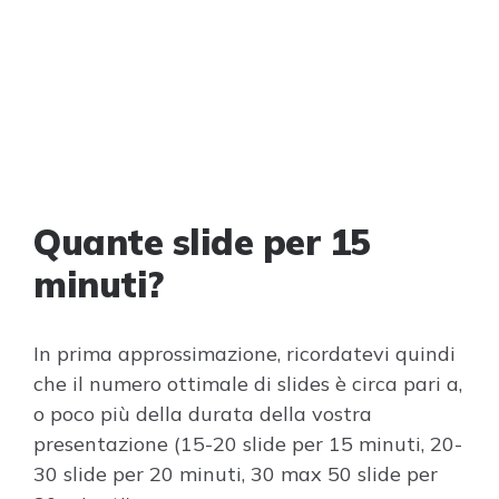
Quante slide per 15
minuti?
In prima approssimazione, ricordatevi quindi
che il numero ottimale di slides è circa pari a,
o poco più della durata della vostra
presentazione (15-20 slide per 15 minuti, 20-
30 slide per 20 minuti, 30 max 50 slide per