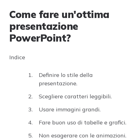
Come fare un'ottima
presentazione
PowerPoint?
Indice
Definire lo stile della
presentazione.
Scegliere caratteri leggibili.
Usare immagini grandi.
Fare buon uso di tabelle e grafici.
Non esagerare con le animazioni.