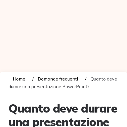
Home
Domande frequenti
Quanto deve
durare una presentazione PowerPoint?
Quanto deve durare
una presentazione