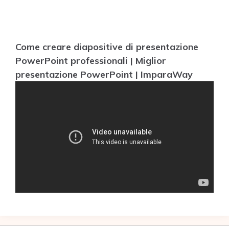
Come creare diapositive di presentazione
PowerPoint professionali | Miglior
presentazione PowerPoint | ImparaWay